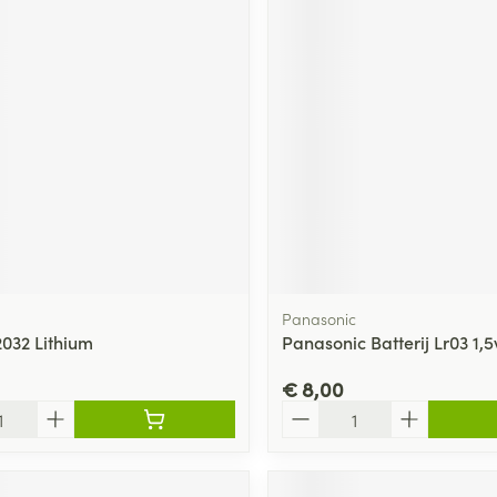
Panasonic
2032 Lithium
Panasonic Batterij Lr03 1,5
€ 8,00
Aantal