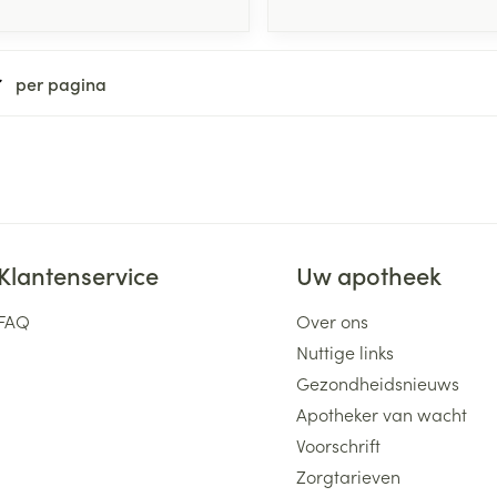
per pagina
Klantenservice
Uw apotheek
FAQ
Over ons
Nuttige links
Gezondheidsnieuws
Apotheker van wacht
Voorschrift
Zorgtarieven