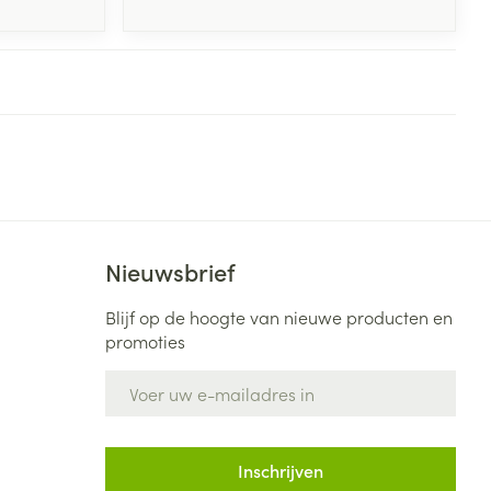
Nieuwsbrief
Blijf op de hoogte van nieuwe producten en
promoties
E-mail adres
Inschrijven