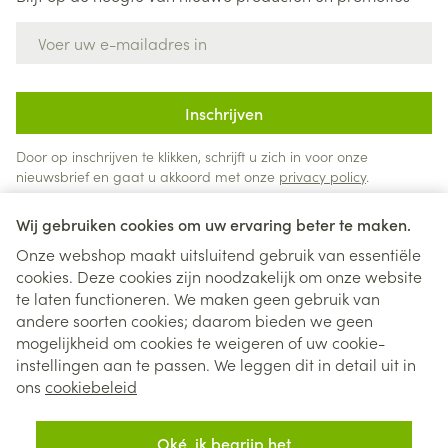
E-mail adres
Inschrijven
Door op inschrijven te klikken, schrijft u zich in voor onze
nieuwsbrief en gaat u akkoord met onze
privacy policy
.
Wij gebruiken cookies om uw ervaring beter te maken.
Onze webshop maakt uitsluitend gebruik van essentiële
cookies. Deze cookies zijn noodzakelijk om onze website
te laten functioneren. We maken geen gebruik van
andere soorten cookies; daarom bieden we geen
mogelijkheid om cookies te weigeren of uw cookie-
instellingen aan te passen. We leggen dit in detail uit in
Juridische links
ons
cookiebeleid
Oké, ik begrijp het