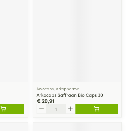
Arkocaps, Arkopharma
Arkocaps Saffraan Bio Caps 30
€ 20,91
Aantal