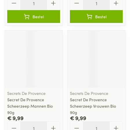
Bestel
Bestel
Secrets De Provence
Secrets De Provence
Secret De Provence
Secret De Provence
Scheerzeep Mannen Bio
Scheerzeep Vrouwen Bio
90g
90g
€ 9,99
€ 9,99
Aantal
Aantal