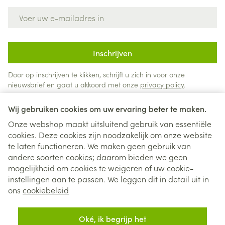
E-mail adres
Inschrijven
Door op inschrijven te klikken, schrijft u zich in voor onze
nieuwsbrief en gaat u akkoord met onze
privacy policy
.
Wij gebruiken cookies om uw ervaring beter te maken.
Onze webshop maakt uitsluitend gebruik van essentiële
cookies. Deze cookies zijn noodzakelijk om onze website
te laten functioneren. We maken geen gebruik van
andere soorten cookies; daarom bieden we geen
mogelijkheid om cookies te weigeren of uw cookie-
instellingen aan te passen. We leggen dit in detail uit in
Juridische links
ons
cookiebeleid
Oké, ik begrijp het