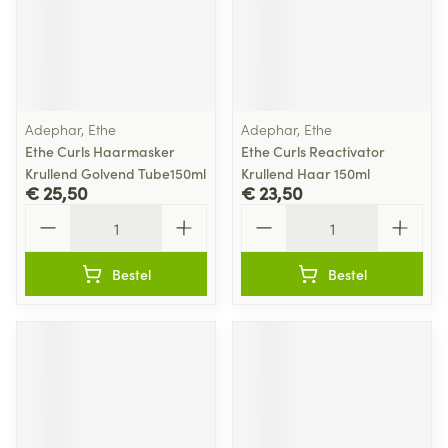
Adephar, Ethe
Adephar, Ethe
Ethe Curls Haarmasker
Ethe Curls Reactivator
Krullend Golvend Tube150ml
Krullend Haar 150ml
€ 25,50
€ 23,50
Aantal
Aantal
Bestel
Bestel