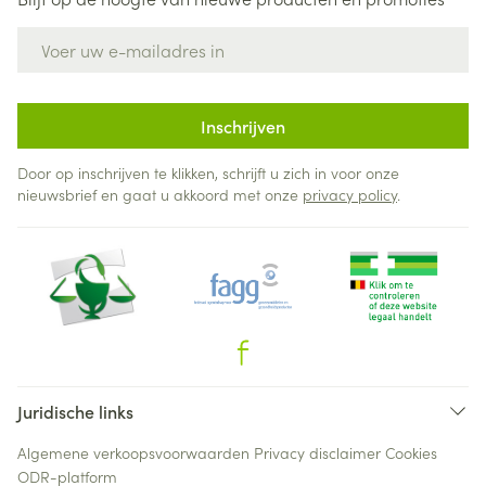
E-mail adres
Inschrijven
Door op inschrijven te klikken, schrijft u zich in voor onze
nieuwsbrief en gaat u akkoord met onze
privacy policy
.
Juridische links
Algemene verkoopsvoorwaarden
Privacy disclaimer
Cookies
ODR-platform