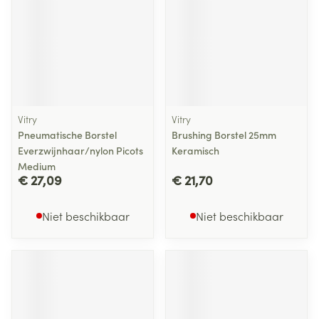
Vitry
Vitry
Pneumatische Borstel
Brushing Borstel 25mm
Everzwijnhaar/nylon Picots
Keramisch
Medium
€ 27,09
€ 21,70
Niet beschikbaar
Niet beschikbaar