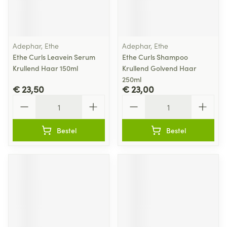
Adephar, Ethe
Adephar, Ethe
Ethe Curls Leavein Serum
Ethe Curls Shampoo
Krullend Haar 150ml
Krullend Golvend Haar
250ml
€ 23,50
€ 23,00
Aantal
Aantal
Bestel
Bestel