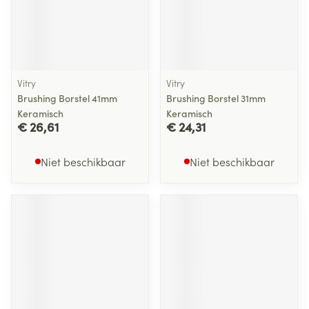
Vitry
Vitry
Brushing Borstel 41mm
Brushing Borstel 31mm
Keramisch
Keramisch
€ 26,61
€ 24,31
Niet beschikbaar
Niet beschikbaar