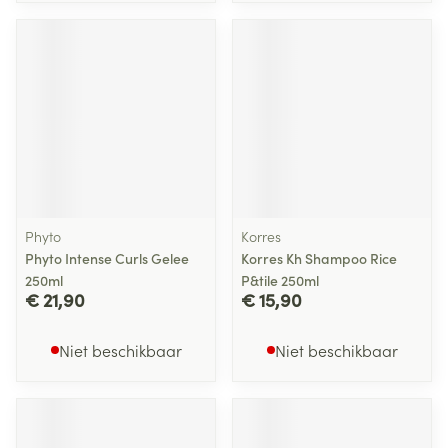
Phyto
Korres
Phyto Intense Curls Gelee
Korres Kh Shampoo Rice
250ml
P&tile 250ml
€ 21,90
€ 15,90
Niet beschikbaar
Niet beschikbaar