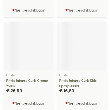
Niet beschikbaar
Niet beschikbaar
Phyto
Phyto
Phyto Intense Curls Creme
Phyto Intense Curls Kids
250ml
Spray 200ml
€ 26,90
€ 16,50
Niet beschikbaar
Niet beschikbaar