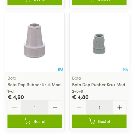
Bota
Bota
Bota Dop Rubber Kruk Mod.
Bota Dop Rubber Kruk Mod.
1+d
2+8+9
€ 4,90
€ 4,80
Aantal
Aantal
Bestel
Bestel