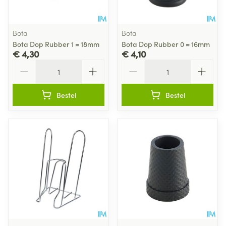
Bota
Bota
Bota Dop Rubber 1 = 18mm
Bota Dop Rubber 0 = 16mm
€ 4,30
€ 4,10
Aantal
Aantal
Bestel
Bestel