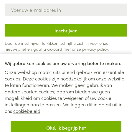
E-mail adres
Inschrijven
Door op inschrijven te klikken, schrijft u zich in voor onze
nieuwsbrief en gaat u akkoord met onze
privacy policy
.
Wij gebruiken cookies om uw ervaring beter te maken.
Onze webshop maakt uitsluitend gebruik van essentiële
cookies. Deze cookies zijn noodzakelijk om onze website
te laten functioneren. We maken geen gebruik van
andere soorten cookies; daarom bieden we geen
mogelijkheid om cookies te weigeren of uw cookie-
instellingen aan te passen. We leggen dit in detail uit in
Juridische links
ons
cookiebeleid
Oké, ik begrijp het