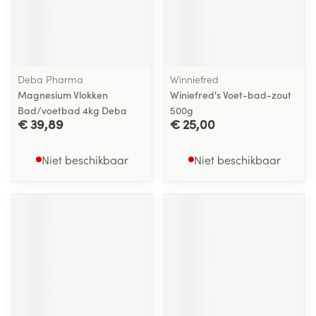
Deba Pharma
Winniefred
Magnesium Vlokken
Winiefred's Voet-bad-zout
Bad/voetbad 4kg Deba
500g
€ 39,89
€ 25,00
Niet beschikbaar
Niet beschikbaar