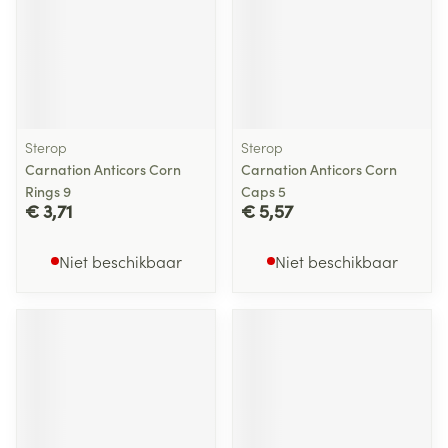
Sterop
Sterop
Carnation Anticors Corn
Carnation Anticors Corn
Rings 9
Caps 5
€ 3,71
€ 5,57
Niet beschikbaar
Niet beschikbaar