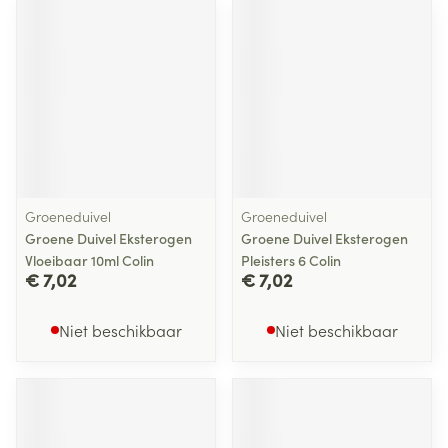
Groeneduivel
Groeneduivel
Groene Duivel Eksterogen
Groene Duivel Eksterogen
Vloeibaar 10ml Colin
Pleisters 6 Colin
€ 7,02
€ 7,02
Niet beschikbaar
Niet beschikbaar