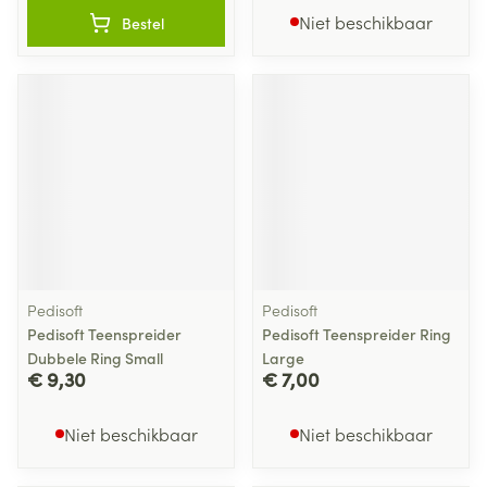
Niet beschikbaar
Bestel
Pedisoft
Pedisoft
Pedisoft Teenspreider
Pedisoft Teenspreider Ring
Dubbele Ring Small
Large
€ 9,30
€ 7,00
Niet beschikbaar
Niet beschikbaar