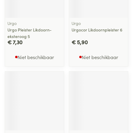
Urgo
Urgo
Urgo Pleister Likdoorn-
Urgocor Likdoornpleister 6
eksteroog 5
€ 7,30
€ 5,90
Niet beschikbaar
Niet beschikbaar