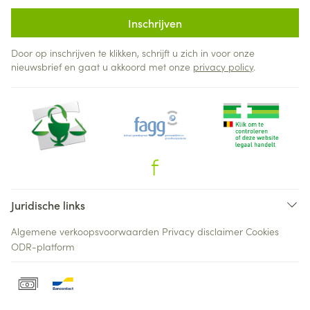
Inschrijven
Door op inschrijven te klikken, schrijft u zich in voor onze
nieuwsbrief en gaat u akkoord met onze
privacy policy
.
Juridische links
Algemene verkoopsvoorwaarden
Privacy disclaimer
Cookies
ODR-platform