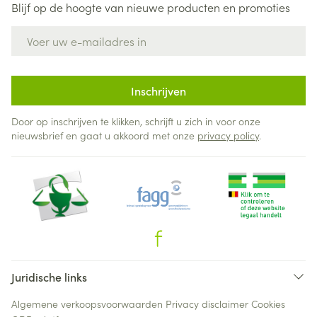
Blijf op de hoogte van nieuwe producten en promoties
E-mail adres
Inschrijven
Door op inschrijven te klikken, schrijft u zich in voor onze
nieuwsbrief en gaat u akkoord met onze
privacy policy
.
Juridische links
Algemene verkoopsvoorwaarden
Privacy disclaimer
Cookies