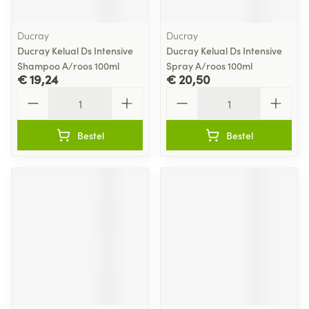
Ducray
Ducray
Ducray Kelual Ds Intensive
Ducray Kelual Ds Intensive
Shampoo A/roos 100ml
Spray A/roos 100ml
€ 19,24
€ 20,50
Aantal
Aantal
Bestel
Bestel