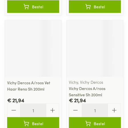
Bestel
Bestel
Vichy, Vichy Dercos
Vichy Dercos A/roos Vet
Vichy Dercos A/roos
Haar Reno Sh 200ml
Sensitive Sh 200ml
€ 21,94
€ 21,94
Aantal
Aantal
Bestel
Bestel