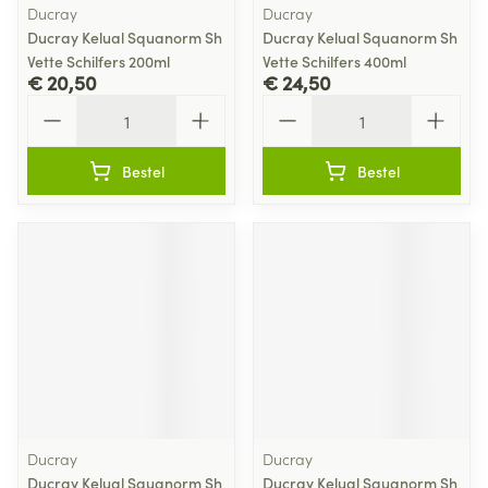
Ducray
Ducray
Ducray Kelual Squanorm Sh
Ducray Kelual Squanorm Sh
Vette Schilfers 200ml
Vette Schilfers 400ml
€ 20,50
€ 24,50
Aantal
Aantal
Bestel
Bestel
Ducray
Ducray
Ducray Kelual Squanorm Sh
Ducray Kelual Squanorm Sh