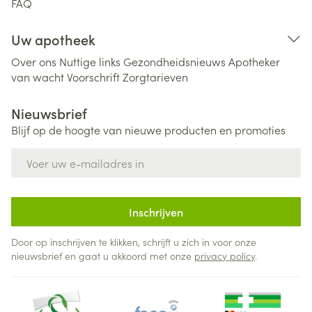
FAQ
Uw apotheek
Over ons
Nuttige links
Gezondheidsnieuws
Apotheker
van wacht
Voorschrift
Zorgtarieven
Nieuwsbrief
Blijf op de hoogte van nieuwe producten en promoties
E-mail adres
Inschrijven
Door op inschrijven te klikken, schrijft u zich in voor onze
nieuwsbrief en gaat u akkoord met onze
privacy policy
.