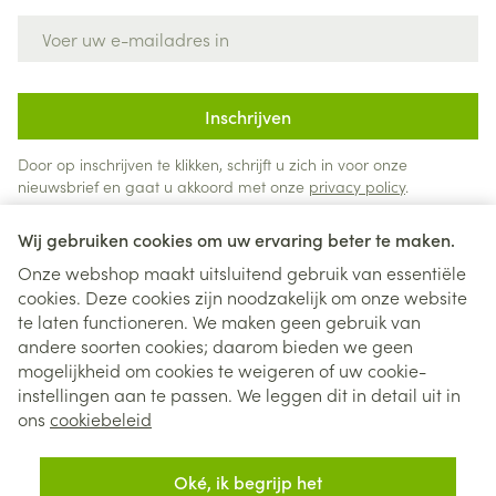
E-mail adres
Inschrijven
Door op inschrijven te klikken, schrijft u zich in voor onze
nieuwsbrief en gaat u akkoord met onze
privacy policy
.
Wij gebruiken cookies om uw ervaring beter te maken.
Onze webshop maakt uitsluitend gebruik van essentiële
cookies. Deze cookies zijn noodzakelijk om onze website
te laten functioneren. We maken geen gebruik van
andere soorten cookies; daarom bieden we geen
mogelijkheid om cookies te weigeren of uw cookie-
instellingen aan te passen. We leggen dit in detail uit in
Juridische links
ons
cookiebeleid
Oké, ik begrijp het