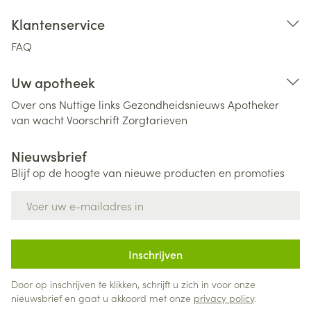
Klantenservice
FAQ
Uw apotheek
Over ons
Nuttige links
Gezondheidsnieuws
Apotheker
van wacht
Voorschrift
Zorgtarieven
Nieuwsbrief
Blijf op de hoogte van nieuwe producten en promoties
E-mail adres
Inschrijven
Door op inschrijven te klikken, schrijft u zich in voor onze
nieuwsbrief en gaat u akkoord met onze
privacy policy
.