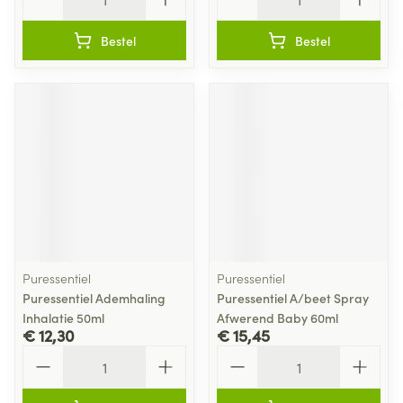
Bestel
Bestel
Puressentiel
Puressentiel
Puressentiel Ademhaling
Puressentiel A/beet Spray
Inhalatie 50ml
Afwerend Baby 60ml
€ 12,30
€ 15,45
Aantal
Aantal