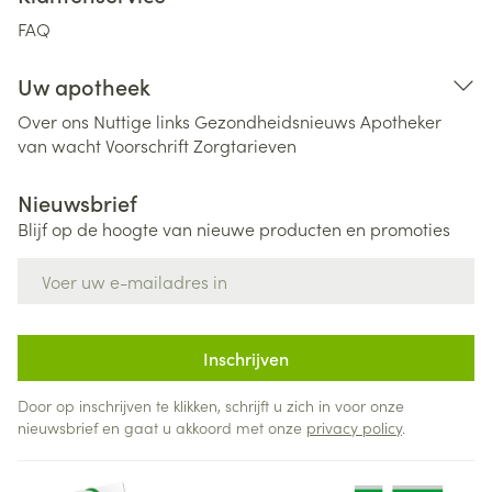
FAQ
Uw apotheek
Over ons
Nuttige links
Gezondheidsnieuws
Apotheker
van wacht
Voorschrift
Zorgtarieven
Nieuwsbrief
Blijf op de hoogte van nieuwe producten en promoties
E-mail adres
Inschrijven
Door op inschrijven te klikken, schrijft u zich in voor onze
nieuwsbrief en gaat u akkoord met onze
privacy policy
.