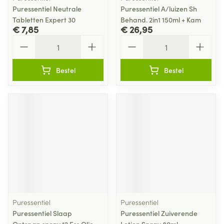
Puressentiel Neutrale
Puressentiel A/luizen Sh
Tabletten Expert 30
Behand. 2in1 150ml + Kam
€ 7,85
€ 26,95
Aantal
Aantal
Bestel
Bestel
Puressentiel
Puressentiel
Puressentiel Slaap
Puressentiel Zuiverende