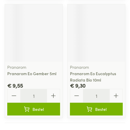
Pranarom
Pranarom
Pranarom Eo Gember 5ml
Pranarom Eo Eucalyptus
Radiata Bio 10ml
€ 9,55
€ 9,30
Aantal
Aantal
Bestel
Bestel