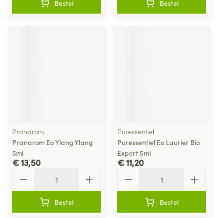
Bestel
Bestel
Pranarom
Puressentiel
Pranarom Eo Ylang Ylang
Puressentiel Eo Laurier Bio
5ml
Expert 5ml
€ 13,50
€ 11,20
Aantal
Aantal
Bestel
Bestel