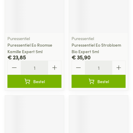
Puressentiel
Puressentiel
Puressentiel Eo Roomse
Puressentiel Eo Strobloem
Kamille Expert 5ml
Bio Expert 5ml
€ 23,85
€ 35,90
Aantal
Aantal
Bestel
Bestel