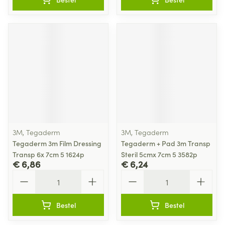
3M, Tegaderm
3M, Tegaderm
Tegaderm 3m Film Dressing
Tegaderm + Pad 3m Transp
Transp 6x 7cm 5 1624p
Steril 5cmx 7cm 5 3582p
€ 6,86
€ 6,24
Aantal
Aantal
Bestel
Bestel