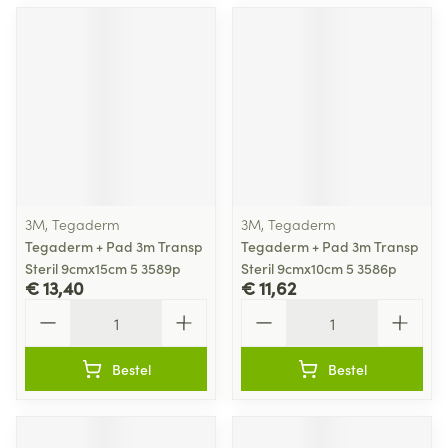
3M, Tegaderm
3M, Tegaderm
Tegaderm + Pad 3m Transp
Tegaderm + Pad 3m Transp
Steril 9cmx15cm 5 3589p
Steril 9cmx10cm 5 3586p
€ 13,40
€ 11,62
Aantal
Aantal
Bestel
Bestel