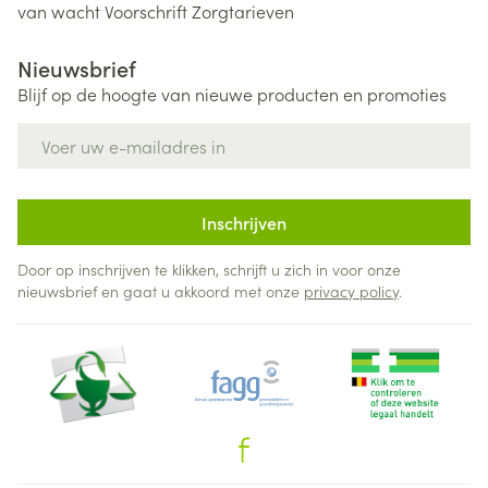
van wacht
Voorschrift
Zorgtarieven
Nieuwsbrief
Blijf op de hoogte van nieuwe producten en promoties
E-mail adres
Inschrijven
Door op inschrijven te klikken, schrijft u zich in voor onze
nieuwsbrief en gaat u akkoord met onze
privacy policy
.