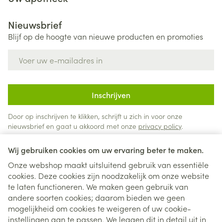
Nieuwsbrief
Blijf op de hoogte van nieuwe producten en promoties
E-mail adres
Inschrijven
Door op inschrijven te klikken, schrijft u zich in voor onze
nieuwsbrief en gaat u akkoord met onze
privacy policy
.
Wij gebruiken cookies om uw ervaring beter te maken.
Onze webshop maakt uitsluitend gebruik van essentiële
cookies. Deze cookies zijn noodzakelijk om onze website
te laten functioneren. We maken geen gebruik van
andere soorten cookies; daarom bieden we geen
mogelijkheid om cookies te weigeren of uw cookie-
instellingen aan te passen. We leggen dit in detail uit in