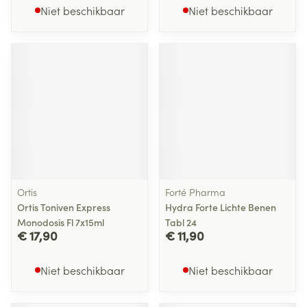
Niet beschikbaar
Niet beschikbaar
Ortis
Forté Pharma
Ortis Toniven Express
Hydra Forte Lichte Benen
Monodosis Fl 7x15ml
Tabl 24
€ 17,90
€ 11,90
Niet beschikbaar
Niet beschikbaar