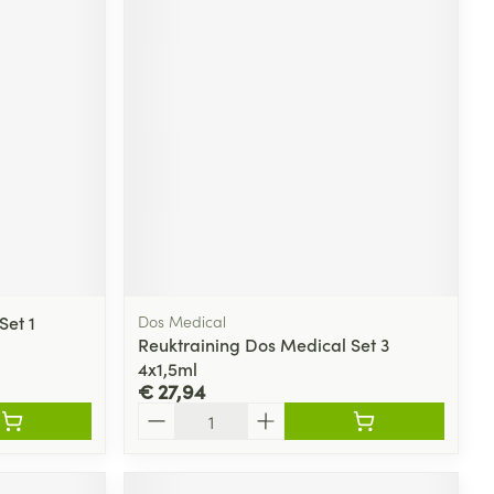
Set 1
Dos Medical
Reuktraining Dos Medical Set 3
4x1,5ml
€ 27,94
Aantal