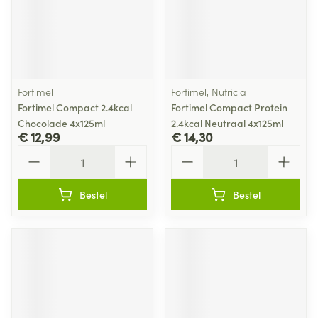
Fortimel
Fortimel, Nutricia
Fortimel Compact 2.4kcal
Fortimel Compact Protein
Chocolade 4x125ml
2.4kcal Neutraal 4x125ml
€ 12,99
€ 14,30
Aantal
Aantal
Bestel
Bestel