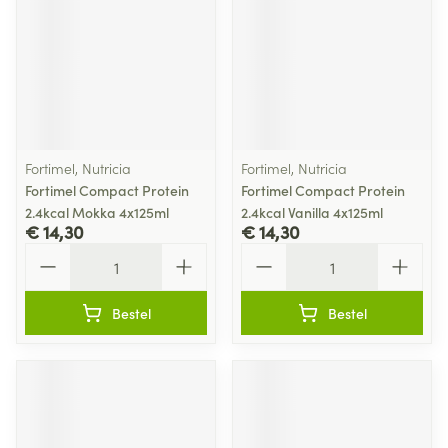
Fortimel, Nutricia
Fortimel, Nutricia
Fortimel Compact Protein
Fortimel Compact Protein
2.4kcal Mokka 4x125ml
2.4kcal Vanilla 4x125ml
€ 14,30
€ 14,30
Aantal
Aantal
Bestel
Bestel