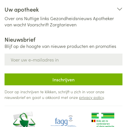
Uw apotheek
Over ons
Nuttige links
Gezondheidsnieuws
Apotheker
van wacht
Voorschrift
Zorgtarieven
Nieuwsbrief
Blijf op de hoogte van nieuwe producten en promoties
E-mail adres
Inschrijven
Door op inschrijven te klikken, schrijft u zich in voor onze
nieuwsbrief en gaat u akkoord met onze
privacy policy
.