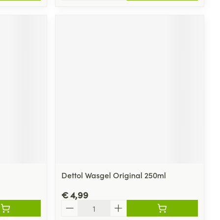
Dettol Wasgel Original 250ml
€ 4,99
Aantal