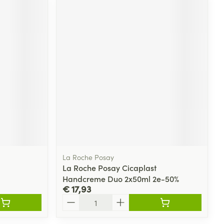
La Roche Posay
La Roche Posay Cicaplast
Handcreme Duo 2x50ml 2e-50%
€ 17,93
Aantal