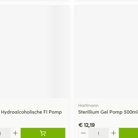
Hartmann
 Hydroalcoholische Fl Pomp
Sterillium Gel Pomp 500ml
€ 12,19
Aantal