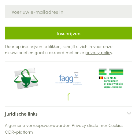
E-mail adres
Inschrijven
Door op inschrijven te klikken, schrijft u zich in voor onze
nieuwsbrief en gaat u akkoord met onze
privacy policy
.
Juridische links
Algemene verkoopsvoorwaarden
Privacy disclaimer
Cookies
ODR-platform