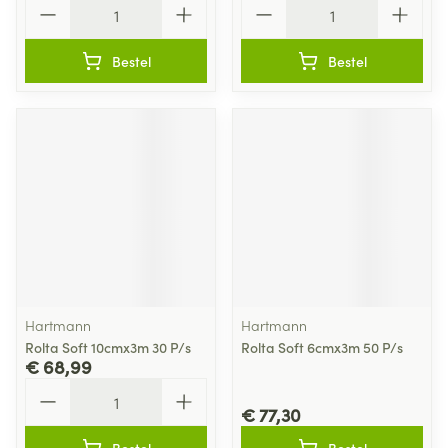
Aantal
Aantal
Bestel
Bestel
Hartmann
Hartmann
Rolta Soft 10cmx3m 30 P/s
Rolta Soft 6cmx3m 50 P/s
€ 68,99
Aantal
€ 77,30