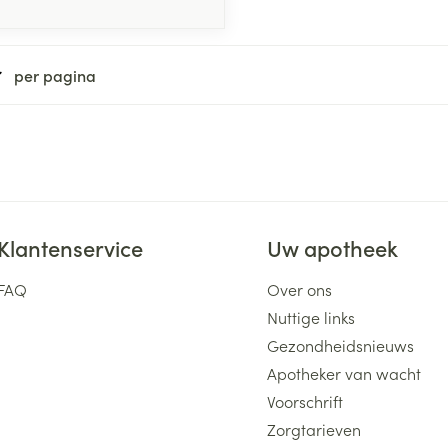
per pagina
Klantenservice
Uw apotheek
FAQ
Over ons
Nuttige links
Gezondheidsnieuws
Apotheker van wacht
Voorschrift
Zorgtarieven