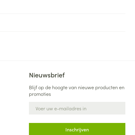
Nieuwsbrief
Blijf op de hoogte van nieuwe producten en
promoties
E-mail adres
Inschrijven