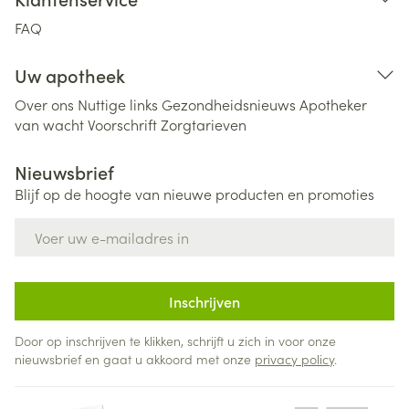
FAQ
Uw apotheek
Over ons
Nuttige links
Gezondheidsnieuws
Apotheker
van wacht
Voorschrift
Zorgtarieven
Nieuwsbrief
Blijf op de hoogte van nieuwe producten en promoties
E-mail adres
Inschrijven
Door op inschrijven te klikken, schrijft u zich in voor onze
nieuwsbrief en gaat u akkoord met onze
privacy policy
.