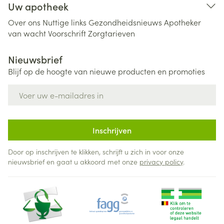
Uw apotheek
Over ons
Nuttige links
Gezondheidsnieuws
Apotheker
van wacht
Voorschrift
Zorgtarieven
Nieuwsbrief
Blijf op de hoogte van nieuwe producten en promoties
E-mail adres
Inschrijven
Door op inschrijven te klikken, schrijft u zich in voor onze
nieuwsbrief en gaat u akkoord met onze
privacy policy
.