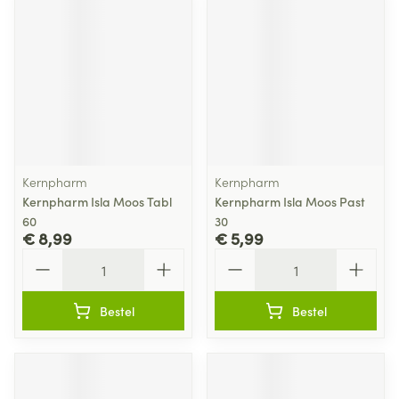
Kernpharm
Kernpharm
Kernpharm Isla Moos Tabl
Kernpharm Isla Moos Past
60
30
€ 8,99
€ 5,99
Aantal
Aantal
Bestel
Bestel