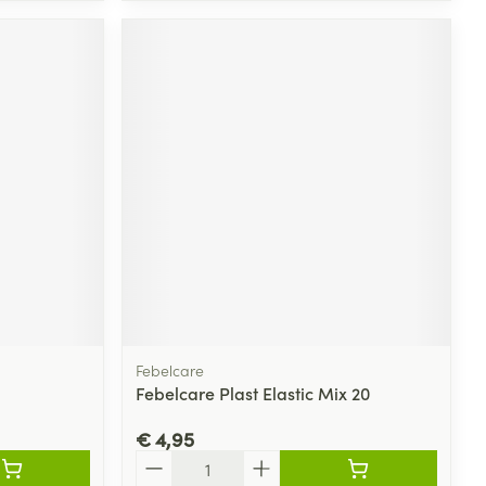
Febelcare
Febelcare Plast Elastic Mix 20
€ 4,95
Aantal