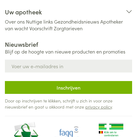
Uw apotheek
Over ons
Nuttige links
Gezondheidsnieuws
Apotheker
van wacht
Voorschrift
Zorgtarieven
Nieuwsbrief
Blijf op de hoogte van nieuwe producten en promoties
E-mail adres
Inschrijven
Door op inschrijven te klikken, schrijft u zich in voor onze
nieuwsbrief en gaat u akkoord met onze
privacy policy
.