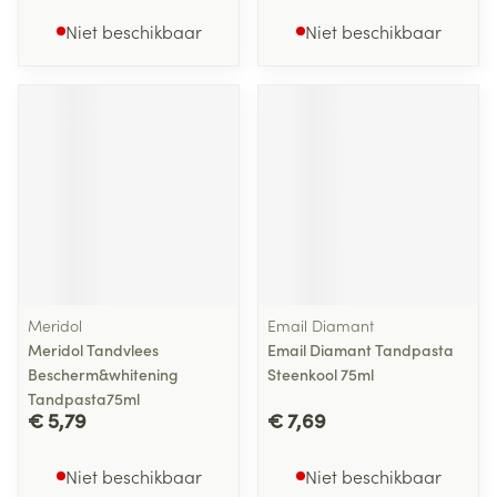
Niet beschikbaar
Niet beschikbaar
Meridol
Email Diamant
Meridol Tandvlees
Email Diamant Tandpasta
Bescherm&whitening
Steenkool 75ml
Tandpasta75ml
€ 5,79
€ 7,69
Niet beschikbaar
Niet beschikbaar