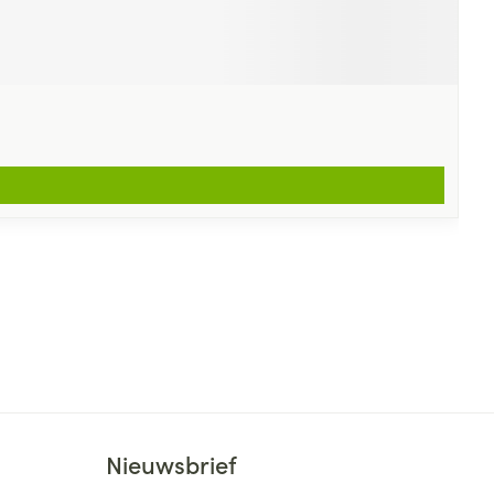
Nieuwsbrief