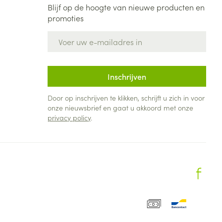
Blijf op de hoogte van nieuwe producten en
promoties
E-mail adres
Inschrijven
Door op inschrijven te klikken, schrijft u zich in voor
onze nieuwsbrief en gaat u akkoord met onze
privacy policy
.