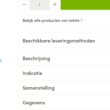
Aantal
Bekijk alle producten van Iwhite
Beschikbare leveringsmethoden
Beschrijving
Indicatie
Samenstelling
Gegevens