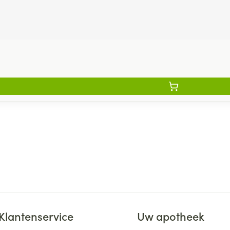
Klantenservice
Uw apotheek