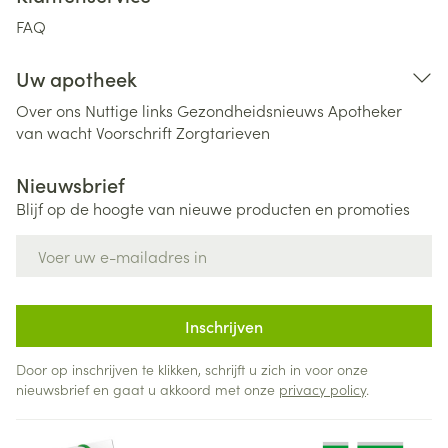
FAQ
Uw apotheek
Over ons
Nuttige links
Gezondheidsnieuws
Apotheker
van wacht
Voorschrift
Zorgtarieven
Nieuwsbrief
Blijf op de hoogte van nieuwe producten en promoties
E-mail adres
Inschrijven
Door op inschrijven te klikken, schrijft u zich in voor onze
nieuwsbrief en gaat u akkoord met onze
privacy policy
.