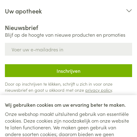
Uw apotheek
Nieuwsbrief
Blijf op de hoogte van nieuwe producten en promoties
E-mail adres
Inschrijven
Door op inschrijven te klikken, schrijft u zich in voor onze
nieuwsbrief en gaat u akkoord met onze
privacy policy
.
Wij gebruiken cookies om uw ervaring beter te maken.
Onze webshop maakt uitsluitend gebruik van essentiële
cookies. Deze cookies zijn noodzakelijk om onze website
te laten functioneren. We maken geen gebruik van
andere soorten cookies; daarom bieden we geen