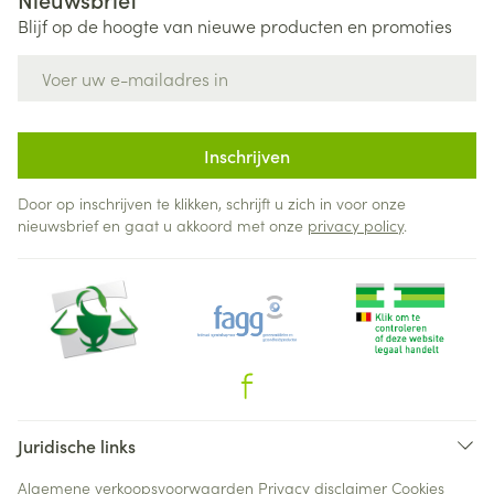
Blijf op de hoogte van nieuwe producten en promoties
E-mail adres
Inschrijven
Door op inschrijven te klikken, schrijft u zich in voor onze
nieuwsbrief en gaat u akkoord met onze
privacy policy
.
Juridische links
Algemene verkoopsvoorwaarden
Privacy disclaimer
Cookies