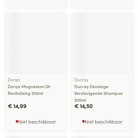
Zarqa
Ducray
Zarqa Magnesium Sh
Ducray Densiage
Revitalizing 200ml
Verstevigende Shampoo
200ml
€ 14,99
€ 14,50
Niet beschikbaar
Niet beschikbaar