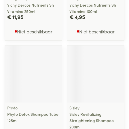
Vichy Dercos Nutrients Sh
Vichy Dercos Nutrients Sh
Vitamine 250ml
Vitamine 100ml
€ 11,95
€ 4,95
Niet beschikbaar
Niet beschikbaar
Phyto
Sisley
Phyto Detox Shampoo Tube
Sisley Revitalizing
125ml
Straightening Shampoo
200ml