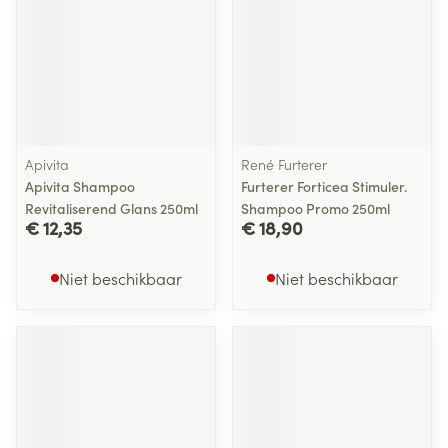
Apivita
René Furterer
Apivita Shampoo
Furterer Forticea Stimuler.
Revitaliserend Glans 250ml
Shampoo Promo 250ml
€ 12,35
€ 18,90
Niet beschikbaar
Niet beschikbaar