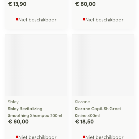
€ 13,90
€ 60,00
Niet beschikbaar
Niet beschikbaar
Sisley
Klorane
Sisley Revitalizing
Klorane Capil. Sh Groei
Smoothing Shampoo 200ml
Kinine 400ml
€ 60,00
€ 18,50
Niet beschikbaar
Niet beschikbaar