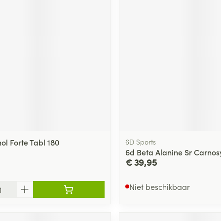
 Forte Tabl 180
6D Sports
6d Beta Alanine Sr Carnos
€ 39,95
Niet beschikbaar