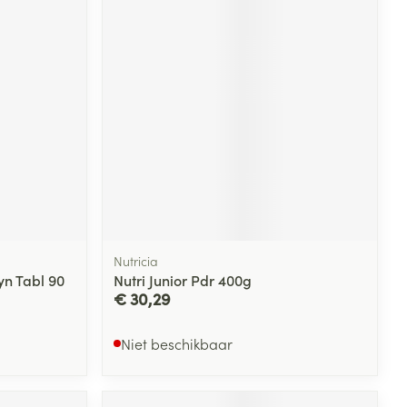
Nutricia
yn Tabl 90
Nutri Junior Pdr 400g
€ 30,29
Niet beschikbaar