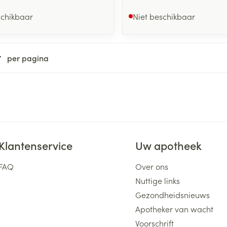
schikbaar
Niet beschikbaar
per pagina
Klantenservice
Uw apotheek
FAQ
Over ons
Nuttige links
Gezondheidsnieuws
Apotheker van wacht
Voorschrift