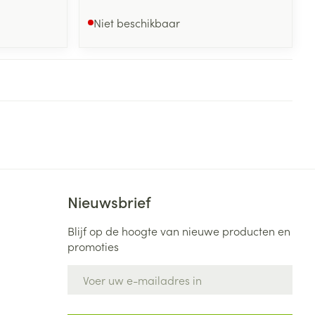
Niet beschikbaar
Nieuwsbrief
Blijf op de hoogte van nieuwe producten en
promoties
E-mail adres