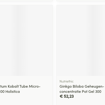
Nutriethic
tum Kobalt Tube Micro-
Ginkgo Biloba Geheugen-
00 Holistica
concentratie Pot Gel 300
€ 52,23