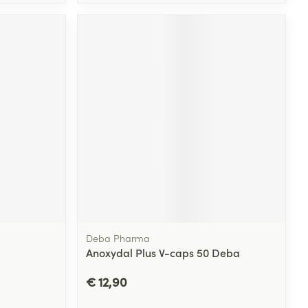
Deba Pharma
Anoxydal Plus V-caps 50 Deba
€ 12,90