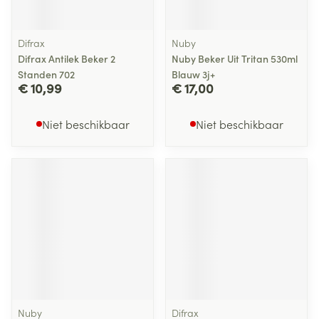
Difrax
Nuby
Difrax Antilek Beker 2
Nuby Beker Uit Tritan 530ml
Standen 702
Blauw 3j+
€ 10,99
€ 17,00
Niet beschikbaar
Niet beschikbaar
Nuby
Difrax