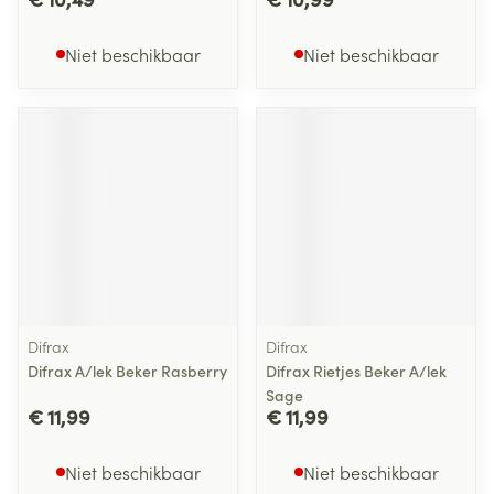
Niet beschikbaar
Niet beschikbaar
Difrax
Difrax
Difrax A/lek Beker Rasberry
Difrax Rietjes Beker A/lek
Sage
€ 11,99
€ 11,99
Niet beschikbaar
Niet beschikbaar