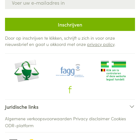
Inschrijven
Door op inschrijven te klikken, schrijft u zich in voor onze
nieuwsbrief en gaat u akkoord met onze
privacy policy
.
Juridische links
Algemene verkoopsvoorwaarden
Privacy disclaimer
Cookies
ODR-platform