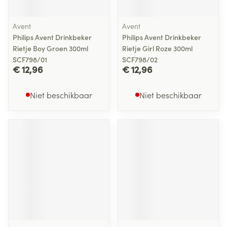
Avent
Avent
Philips Avent Drinkbeker
Philips Avent Drinkbeker
Rietje Boy Groen 300ml
Rietje Girl Roze 300ml
SCF798/01
SCF798/02
€ 12,96
€ 12,96
Niet beschikbaar
Niet beschikbaar