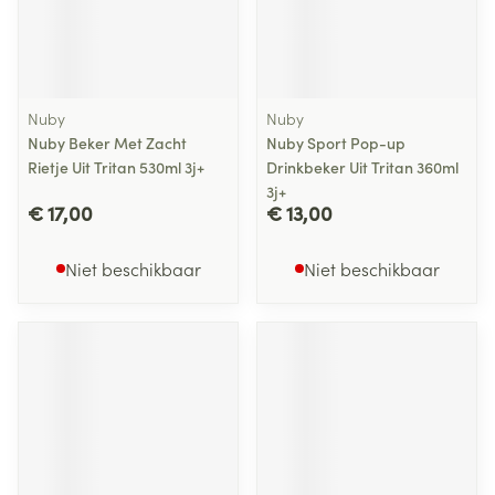
Nuby
Nuby
Nuby Beker Met Zacht
Nuby Sport Pop-up
Rietje Uit Tritan 530ml 3j+
Drinkbeker Uit Tritan 360ml
3j+
€ 17,00
€ 13,00
Niet beschikbaar
Niet beschikbaar