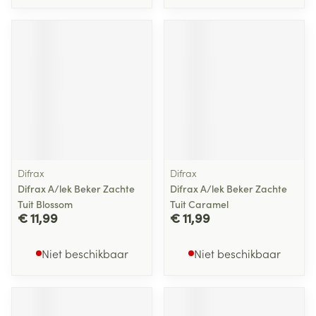
Difrax
Difrax
Difrax A/lek Beker Zachte
Difrax A/lek Beker Zachte
Tuit Blossom
Tuit Caramel
€ 11,99
€ 11,99
Niet beschikbaar
Niet beschikbaar