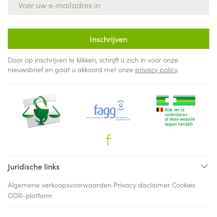
Inschrijven
Door op inschrijven te klikken, schrijft u zich in voor onze
nieuwsbrief en gaat u akkoord met onze
privacy policy
.
Juridische links
Algemene verkoopsvoorwaarden
Privacy disclaimer
Cookies
ODR-platform