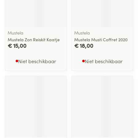
Mustela
Mustela
Mustela Zon Reiskit Kaatje
Mustela Musti Coffret 2020
€ 15,00
€ 18,00
Niet beschikbaar
Niet beschikbaar