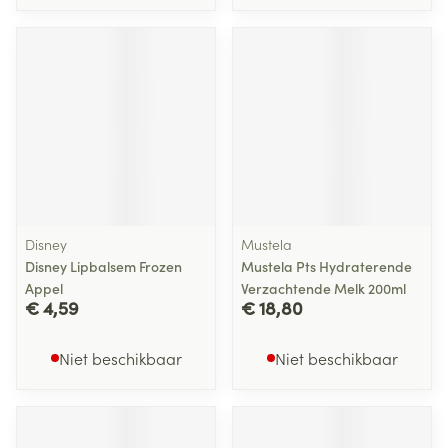
Disney
Mustela
Disney Lipbalsem Frozen
Mustela Pts Hydraterende
Appel
Verzachtende Melk 200ml
€ 4,59
€ 18,80
Niet beschikbaar
Niet beschikbaar