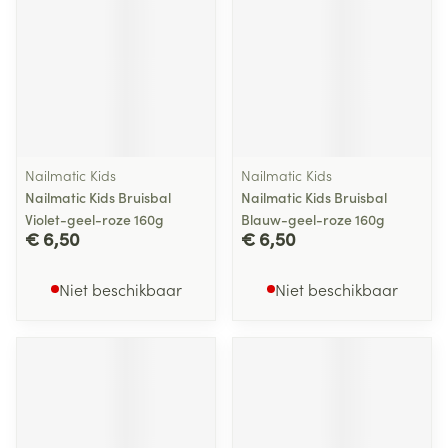
Nailmatic Kids
Nailmatic Kids
Nailmatic Kids Bruisbal
Nailmatic Kids Bruisbal
Violet-geel-roze 160g
Blauw-geel-roze 160g
€ 6,50
€ 6,50
Niet beschikbaar
Niet beschikbaar