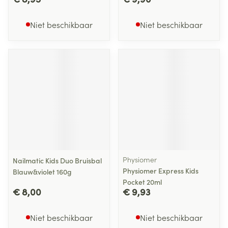
Niet beschikbaar
Niet beschikbaar
Physiomer
Nailmatic Kids Duo Bruisbal
Physiomer Express Kids
Blauw&violet 160g
Pocket 20ml
€ 8,00
€ 9,93
Niet beschikbaar
Niet beschikbaar