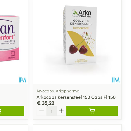
Arkocaps, Arkopharma
Arkocaps Kersensteel 150 Caps Fl 150
€ 35,22
Aantal