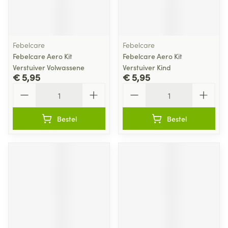
Febelcare
Febelcare
Febelcare Aero Kit
Febelcare Aero Kit
Verstuiver Volwassene
Verstuiver Kind
€ 5,95
€ 5,95
Aantal
Aantal
Bestel
Bestel