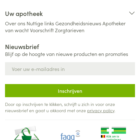
Uw apotheek
Over ons
Nuttige links
Gezondheidsnieuws
Apotheker
van wacht
Voorschrift
Zorgtarieven
Nieuwsbrief
Blijf op de hoogte van nieuwe producten en promoties
E-mail adres
Inschrijven
Door op inschrijven te klikken, schrijft u zich in voor onze
nieuwsbrief en gaat u akkoord met onze
privacy policy
.