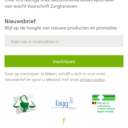
van wacht
Voorschrift
Zorgtarieven
Nieuwsbrief
Blijf op de hoogte van nieuwe producten en promoties
E-mail adres
Inschrijven
Door op inschrijven te klikken, schrijft u zich in voor onze
nieuwsbrief en gaat u akkoord met onze
privacy policy
.