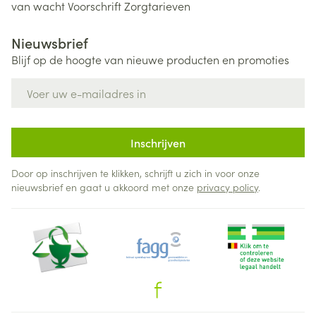
van wacht
Voorschrift
Zorgtarieven
Nieuwsbrief
Blijf op de hoogte van nieuwe producten en promoties
E-mail adres
Inschrijven
Door op inschrijven te klikken, schrijft u zich in voor onze
nieuwsbrief en gaat u akkoord met onze
privacy policy
.