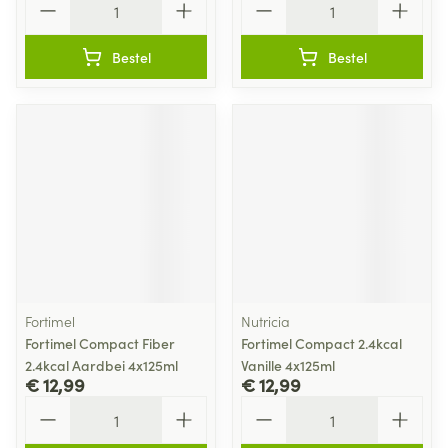
Bestel
Bestel
Fortimel
Nutricia
Fortimel Compact Fiber
Fortimel Compact 2.4kcal
2.4kcal Aardbei 4x125ml
Vanille 4x125ml
€ 12,99
€ 12,99
Aantal
Aantal