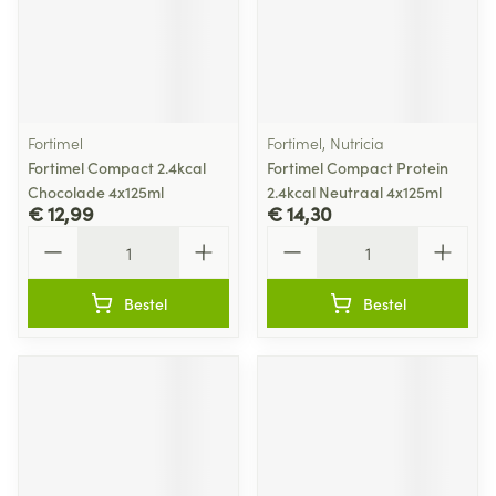
Fortimel
Fortimel, Nutricia
Fortimel Compact 2.4kcal
Fortimel Compact Protein
Chocolade 4x125ml
2.4kcal Neutraal 4x125ml
€ 12,99
€ 14,30
Aantal
Aantal
Bestel
Bestel