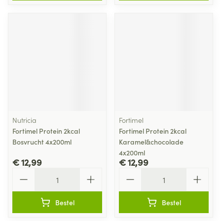
Nutricia
Fortimel
Fortimel Protein 2kcal
Fortimel Protein 2kcal
Bosvrucht 4x200ml
Karamel&chocolade
4x200ml
€ 12,99
€ 12,99
Aantal
Aantal
Bestel
Bestel