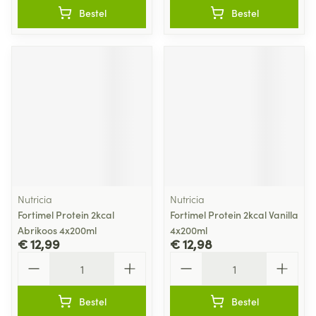
Bestel
Bestel
Nutricia
Nutricia
Fortimel Protein 2kcal
Fortimel Protein 2kcal Vanilla
Abrikoos 4x200ml
4x200ml
€ 12,99
€ 12,98
Aantal
Aantal
Bestel
Bestel