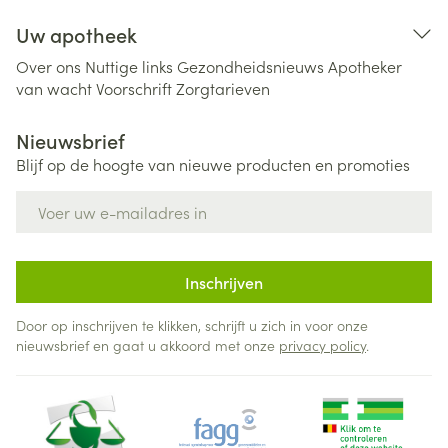
Uw apotheek
Over ons
Nuttige links
Gezondheidsnieuws
Apotheker
van wacht
Voorschrift
Zorgtarieven
Nieuwsbrief
Blijf op de hoogte van nieuwe producten en promoties
E-mail adres
Inschrijven
Door op inschrijven te klikken, schrijft u zich in voor onze
nieuwsbrief en gaat u akkoord met onze
privacy policy
.