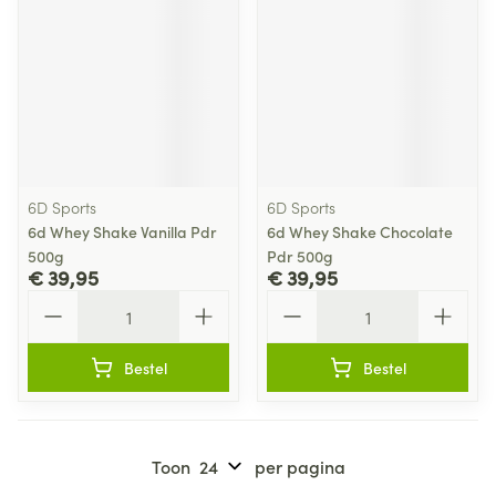
6D Sports
6D Sports
6d Whey Shake Vanilla Pdr
6d Whey Shake Chocolate
500g
Pdr 500g
€ 39,95
€ 39,95
Aantal
Aantal
Bestel
Bestel
Toon
per pagina