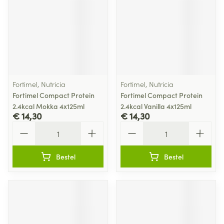
Fortimel, Nutricia
Fortimel, Nutricia
Fortimel Compact Protein
Fortimel Compact Protein
2.4kcal Mokka 4x125ml
2.4kcal Vanilla 4x125ml
€ 14,30
€ 14,30
Aantal
Aantal
Bestel
Bestel