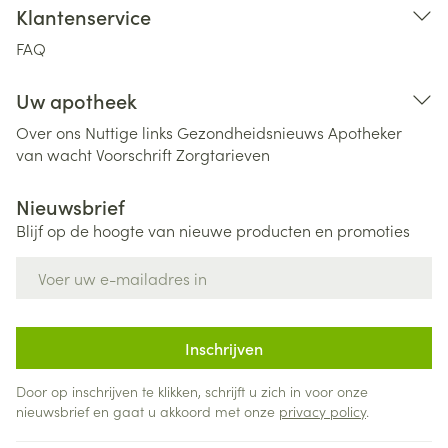
Klantenservice
FAQ
Uw apotheek
Over ons
Nuttige links
Gezondheidsnieuws
Apotheker
van wacht
Voorschrift
Zorgtarieven
Nieuwsbrief
Blijf op de hoogte van nieuwe producten en promoties
E-mail adres
Inschrijven
Door op inschrijven te klikken, schrijft u zich in voor onze
nieuwsbrief en gaat u akkoord met onze
privacy policy
.