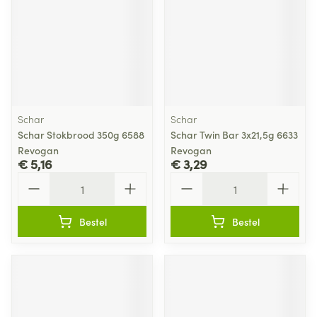
Schar
Schar
Schar Stokbrood 350g 6588
Schar Twin Bar 3x21,5g 6633
Revogan
Revogan
€ 5,16
€ 3,29
Aantal
Aantal
Bestel
Bestel