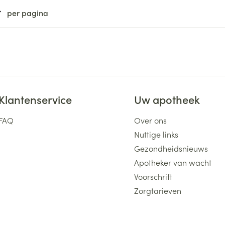
per pagina
Klantenservice
Uw apotheek
FAQ
Over ons
Nuttige links
Gezondheidsnieuws
Apotheker van wacht
Voorschrift
Zorgtarieven