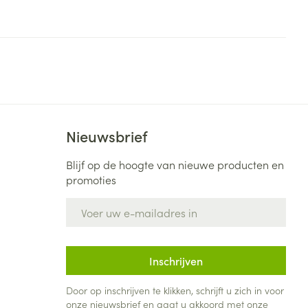
Nieuwsbrief
Blijf op de hoogte van nieuwe producten en
promoties
E-mail adres
Inschrijven
Door op inschrijven te klikken, schrijft u zich in voor
onze nieuwsbrief en gaat u akkoord met onze