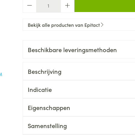
Aantal
Bekijk alle producten van Epitact
Beschikbare leveringsmethoden
Beschrijving
Indicatie
Eigenschappen
Samenstelling