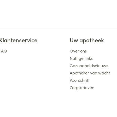
Klantenservice
Uw apotheek
FAQ
Over ons
Nuttige links
Gezondheidsnieuws
Apotheker van wacht
Voorschrift
Zorgtarieven