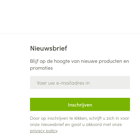
Nieuwsbrief
Blijf op de hoogte van nieuwe producten en
promoties
E-mail adres
Inschrijven
Door op inschrijven te klikken, schrijft u zich in voor
onze nieuwsbrief en gaat u akkoord met onze
privacy policy
.