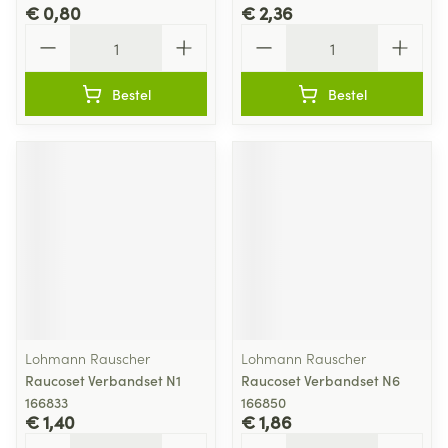
€ 0,80
€ 2,36
Aantal
Aantal
Bestel
Bestel
Lohmann Rauscher
Lohmann Rauscher
Raucoset Verbandset N1
Raucoset Verbandset N6
166833
166850
€ 1,40
€ 1,86
Aantal
Aantal