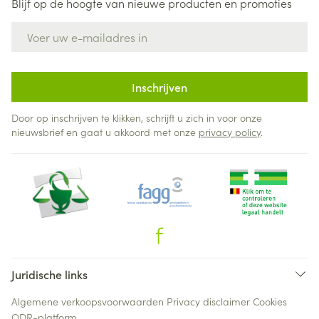
Blijf op de hoogte van nieuwe producten en promoties
E-mail adres
Inschrijven
Door op inschrijven te klikken, schrijft u zich in voor onze
nieuwsbrief en gaat u akkoord met onze
privacy policy
.
Juridische links
Algemene verkoopsvoorwaarden
Privacy disclaimer
Cookies
ODR-platform