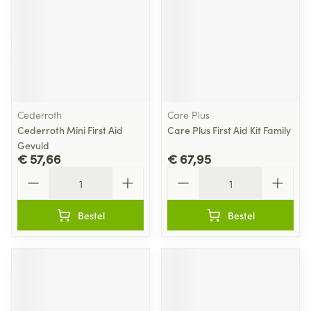
Cederroth
Care Plus
Cederroth Mini First Aid
Care Plus First Aid Kit Family
Gevuld
€ 57,66
€ 67,95
Aantal
Aantal
Bestel
Bestel