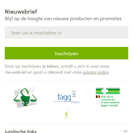
Nieuwsbrief
Blijf op de hoogte van nieuwe producten en promoties
E-mail adres
Inschrijven
Door op inschrijven te klikken, schrijft u zich in voor onze
nieuwsbrief en gaat u akkoord met onze
privacy policy
.
Juridische links