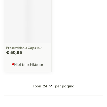
Preservision 3 Caps 180
€ 80,88
Niet beschikbaar
Toon
per pagina