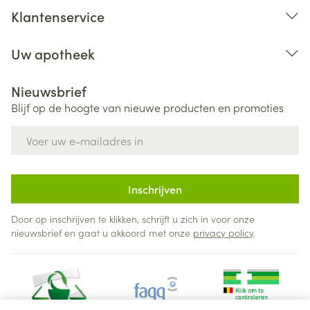
Klantenservice
Uw apotheek
Nieuwsbrief
Blijf op de hoogte van nieuwe producten en promoties
E-mail adres
Inschrijven
Door op inschrijven te klikken, schrijft u zich in voor onze
nieuwsbrief en gaat u akkoord met onze
privacy policy
.