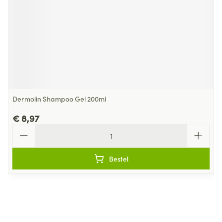
Dermolin Shampoo Gel 200ml
€ 8,97
Aantal
Bestel