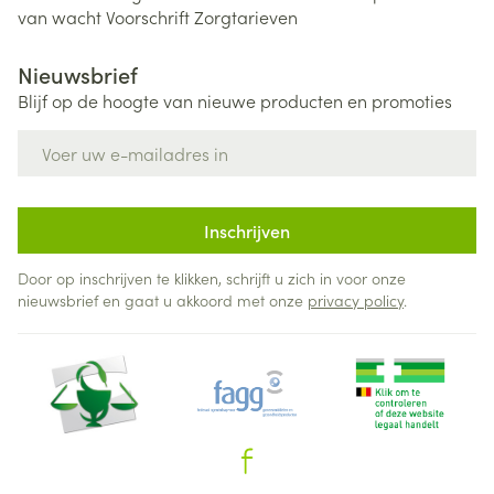
van wacht
Voorschrift
Zorgtarieven
Nieuwsbrief
Blijf op de hoogte van nieuwe producten en promoties
E-mail adres
Inschrijven
Door op inschrijven te klikken, schrijft u zich in voor onze
nieuwsbrief en gaat u akkoord met onze
privacy policy
.