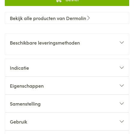
Bekijk alle producten van Dermolin
Beschikbare leveringsmethoden
Indicatie
Eigenschappen
Samenstelling
Gebruik