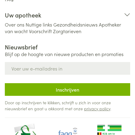
Uw apotheek
Over ons
Nuttige links
Gezondheidsnieuws
Apotheker
van wacht
Voorschrift
Zorgtarieven
Nieuwsbrief
Blijf op de hoogte van nieuwe producten en promoties
E-mail adres
Inschrijven
Door op inschrijven te klikken, schrijft u zich in voor onze
nieuwsbrief en gaat u akkoord met onze
privacy policy
.