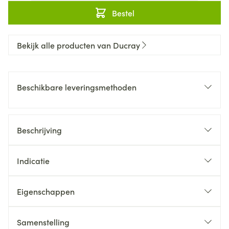
Bestel
Bekijk alle producten van Ducray
Beschikbare leveringsmethoden
Beschrijving
Indicatie
Eigenschappen
Samenstelling