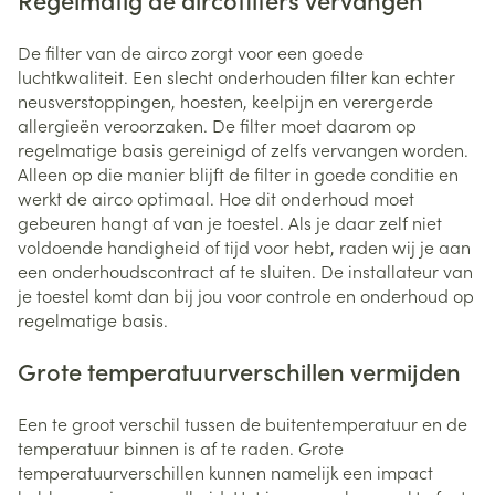
De filter van de airco zorgt voor een goede
luchtkwaliteit. Een slecht onderhouden filter kan echter
neusverstoppingen, hoesten, keelpijn en verergerde
allergieën veroorzaken. De filter moet daarom op
regelmatige basis gereinigd of zelfs vervangen worden.
Alleen op die manier blijft de filter in goede conditie en
werkt de airco optimaal. Hoe dit onderhoud moet
gebeuren hangt af van je toestel. Als je daar zelf niet
voldoende handigheid of tijd voor hebt, raden wij je aan
een onderhoudscontract af te sluiten. De installateur van
je toestel komt dan bij jou voor controle en onderhoud op
regelmatige basis.
Grote temperatuurverschillen vermijden
Een te groot verschil tussen de buitentemperatuur en de
temperatuur binnen is af te raden. Grote
temperatuurverschillen kunnen namelijk een impact