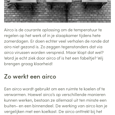
Airco is de courante oplossing om de temperatuur te
regelen op het werk of in je slaapkamer tijdens hete
zomerdagen. Er doen echter veel verhalen de ronde dat
airo niet gezond is. Zo zeggen tegenstanders dat via
airco virussen worden verspreid. Maar klopt dat wel?
Word je echt ziek door airco of is het een fabeltje? Wij
brengen graag klaarheid!
Zo werkt een airco
Een airco wordt gebruikt om een ruimte te koelen of te
verwarmen. Hoewel airco’s op verschillende manieren
kunnen werken, bestaan ze allemaal uit ten minste een
buiten- en een binnendeel. De werking van airco kan je
vergelijken met een koelkast. De airco onttrekt bij het