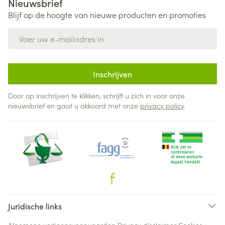
Nieuwsbrief
Blijf op de hoogte van nieuwe producten en promoties
E-mail adres
Inschrijven
Door op inschrijven te klikken, schrijft u zich in voor onze
nieuwsbrief en gaat u akkoord met onze
privacy policy
.
Juridische links
Algemene verkoopsvoorwaarden
Privacy disclaimer
Cookies