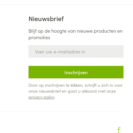
Nieuwsbrief
Blijf op de hoogte van nieuwe producten en
promoties
E-mail adres
Inschrijven
Door op inschrijven te klikken, schrijft u zich in voor
onze nieuwsbrief en gaat u akkoord met onze
privacy policy
.