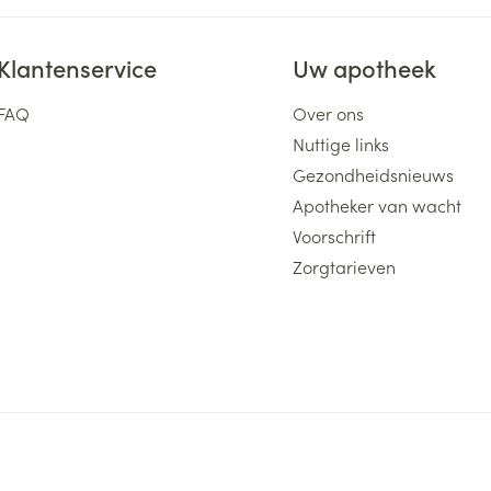
Klantenservice
Uw apotheek
FAQ
Over ons
Nuttige links
Gezondheidsnieuws
Apotheker van wacht
Voorschrift
Zorgtarieven