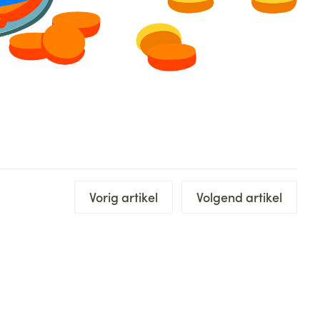
Vorig artikel
Volgend artikel