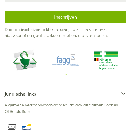
Inschrijven
Door op inschrijven te klikken, schrijft u zich in voor onze
nieuwsbrief en gaat u akkoord met onze
privacy policy
.
Juridische links
Algemene verkoopsvoorwaarden
Privacy disclaimer
Cookies
ODR-platform