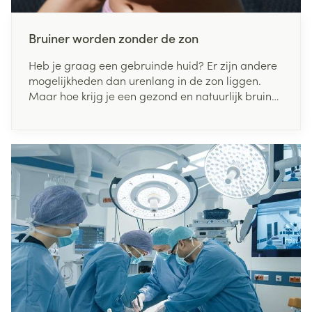
Bruiner worden zonder de zon
Heb je graag een gebruinde huid? Er zijn andere
mogelijkheden dan urenlang in de zon liggen.
Maar hoe krijg je een gezond en natuurlijk bruin
kleurtje, tijdens de zomer en winter? Lees hier
onze do's en don'ts!